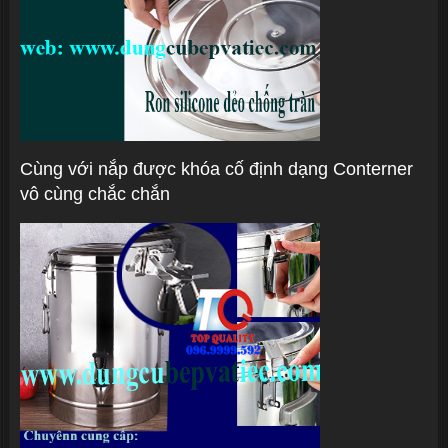
Cùng với nắp được khóa cố định dạng Conterner
vô cùng chắc chắn