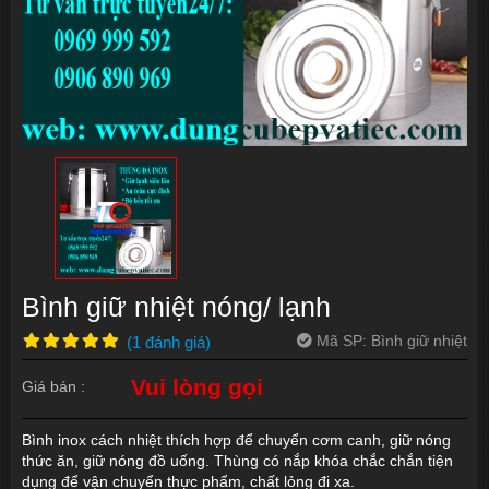
Bình giữ nhiệt nóng/ lạnh
Mã SP:
Bình giữ nhiệt
(
1
đánh giá
)
Vui lòng gọi
Giá bán :
Bình inox cách nhiệt thích hợp để chuyển cơm canh, giữ nóng
thức ăn, giữ nóng đồ uống. Thùng có nắp khóa chắc chắn tiện
dụng để vận chuyển thực phẩm, chất lỏng đi xa.