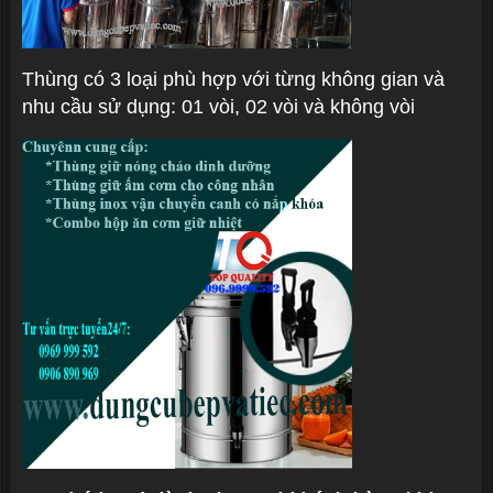
Thùng có 3 loại phù hợp với từng không gian và
nhu cầu sử dụng: 01 vòi, 02 vòi và không vòi