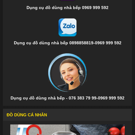
Dụng cụ đồ dùng nhà bếp 0969 999 592
Dụng cụ đồ dùng nhà bếp 0898858819-0969 999 592
Dụng cụ đồ dùng nhà bếp - 076 383 79 99-0969 999 592
ĐỒ DÙNG CÁ NHÂN