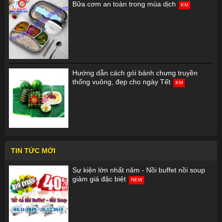
Bữa cơm an toàn trong mùa dịch
KM
Hướng dẫn cách gói bánh chưng truyền
thống vuông, đẹp cho ngày Tết
KM
TIN TỨC MỚI
Sự kiện lớn nhất năm - Nồi buffet nồi soup
giảm giá đặc biệt
NEW