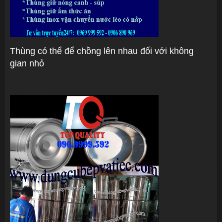
Thùng có thể để chồng lên nhau đối với không
gian nhỏ