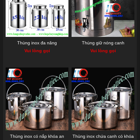
Thùng inox đa năng
Thùng giữ nóng canh
Vui lòng gọi
Vui lòng gọi
Thùng inox có nắp khóa an
Thùng inox chứa canh có khóa