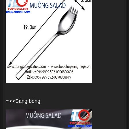
=>>Sáng bóng