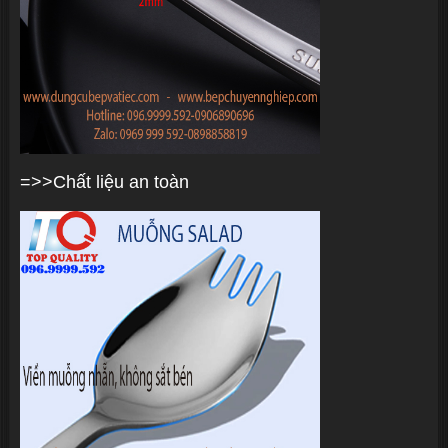
=>>Chất liệu an toàn