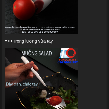
=>>Trọng lượng vừa tay