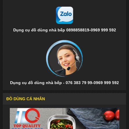
Dụng cụ đồ dùng nhà bếp 0898858819-0969 999 592
Dụng cụ đồ dùng nhà bếp - 076 383 79 99-0969 999 592
ĐỒ DÙNG CÁ NHÂN