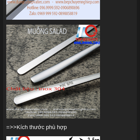
=>>Kích thước phù hợp