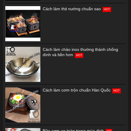
Cách làm thịt nướng chuẩn sao
HOT
Cách làm chảo inox thường thành chống
dính và bền hơn
HOT
Cách làm cơm trộn chuẩn Hàn Quốc
HOT
Bữa cơm an toàn trong mùa dịch