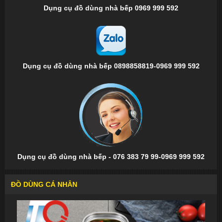
Dụng cụ đồ dùng nhà bếp 0969 999 592
Dụng cụ đồ dùng nhà bếp 0898858819-0969 999 592
Dụng cụ đồ dùng nhà bếp - 076 383 79 99-0969 999 592
ĐỒ DÙNG CÁ NHÂN