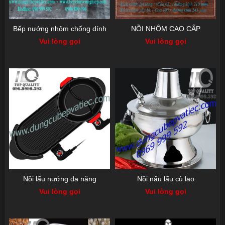
Bếp nướng nhôm chống dính
NỒI NHÔM CAO CẤP
Vui lòng gọi
Vui lòng gọi
Nồi lẩu nướng đa năng
Nồi nấu lẩu cù lao
Vui lòng gọi
Vui lòng gọi