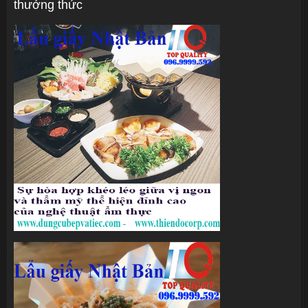
thưởng thức