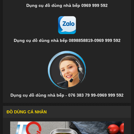
Dụng cụ đồ dùng nhà bếp 0969 999 592
Dụng cụ đồ dùng nhà bếp 0898858819-0969 999 592
Dụng cụ đồ dùng nhà bếp - 076 383 79 99-0969 999 592
ĐỒ DÙNG CÁ NHÂN