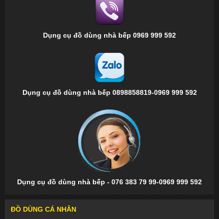
Dụng cụ đồ dùng nhà bếp 0969 999 592
Dụng cụ đồ dùng nhà bếp 0898858819-0969 999 592
Dụng cụ đồ dùng nhà bếp - 076 383 79 99-0969 999 592
ĐỒ DÙNG CÁ NHÂN