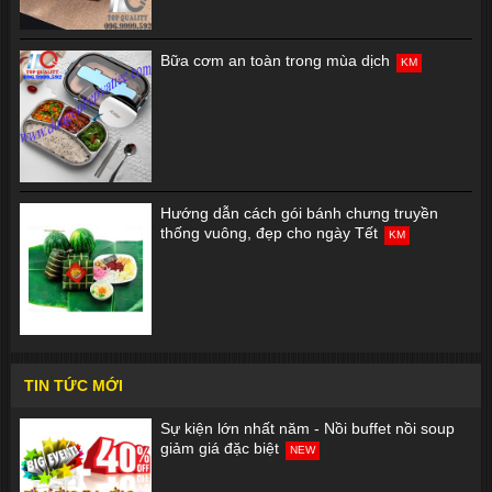
Bữa cơm an toàn trong mùa dịch
KM
Hướng dẫn cách gói bánh chưng truyền
thống vuông, đẹp cho ngày Tết
KM
TIN TỨC MỚI
Sự kiện lớn nhất năm - Nồi buffet nồi soup
giảm giá đặc biệt
NEW