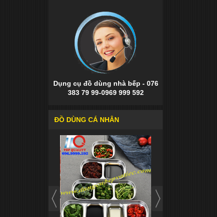
Dụng cụ đồ dùng nhà bếp - 076
383 79 99-0969 999 592
ĐỒ DÙNG CÁ NHÂN