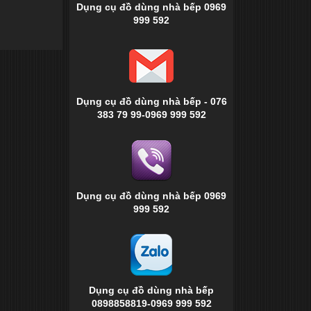
Dụng cụ đồ dùng nhà bếp 0969
999 592
Dụng cụ đồ dùng nhà bếp - 076
383 79 99-0969 999 592
Dụng cụ đồ dùng nhà bếp 0969
999 592
Dụng cụ đồ dùng nhà bếp
0898858819-0969 999 592