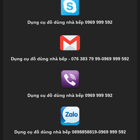
Dụng cụ đồ dùng nhà bếp 0969 999 592
Dụng cụ đồ dùng nhà bếp - 076 383 79 99-0969 999 592
Dụng cụ đồ dùng nhà bếp 0969 999 592
Dụng cụ đồ dùng nhà bếp 0898858819-0969 999 592