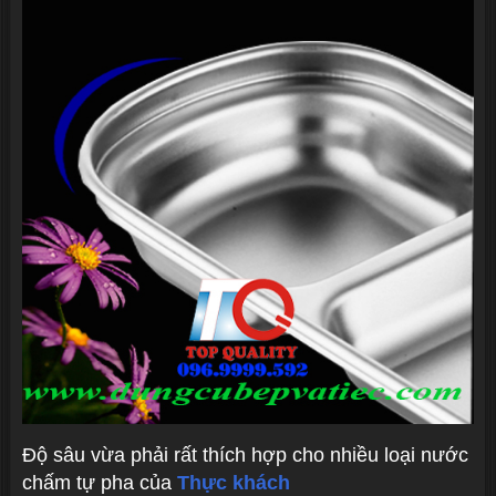
Độ sâu vừa phải rất thích hợp cho nhiều loại nước
chấm tự pha của
Thực khách